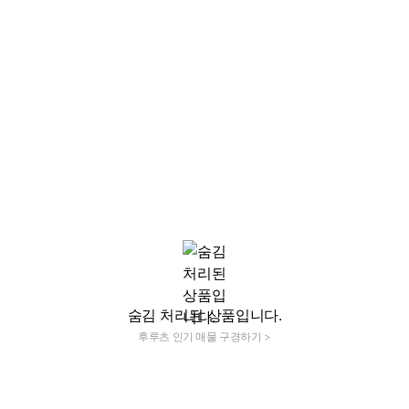
숨김 처리된 상품입니다.
후루츠 인기 매물 구경하기 >