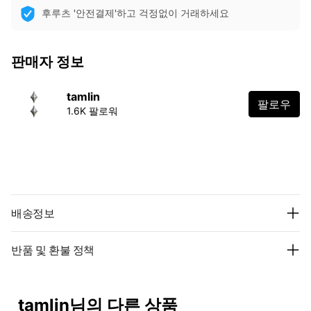
후루츠 '안전결제'하고 걱정없이 거래하세요
판매자 정보
tamlin
팔로우
1.6K 팔로워
배송정보
반품 및 환불 정책
tamlin님의 다른 상품