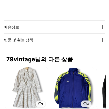
배송정보
반품 및 환불 정책
79vintage님의 다른 상품
1
3