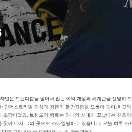
s
자인은 트렌디함을 넘어서 입는 이의 개성과 세계관을 선명히 
렬한 인더스트리얼 감성과 청춘의 불안정함을 오롯이 담아낸 그의
의 조각이었죠. 브랜드의 종료는 하나의 시대가 끝났다는 신호처
을 찾아 다시 그의 옷으로 스타일링하고 있습니다. 오늘 하루 스
싶다면 그의 잔상을 따라가보는 건 어떨까요?